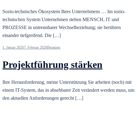
Sozio-technisches Ökosystem Ihres Unternehmens … Im sozio-
technischen System Unternehmen stehen MENSCH, IT und
PROZESSE in untrennbarer Wechselbeziehung; sie berühren
einander tiefgreifend. Die […]
1. Januar 2026
7. Februar 2026
Beratung
Projektführung stärken
Ihre Herausforderung, meine Unterstützung Sie arbeiten (noch) mit
einem IT-System, das in absehbarer Zeit verändert werden muss, um
den aktuellen Anforderungen gerecht […]